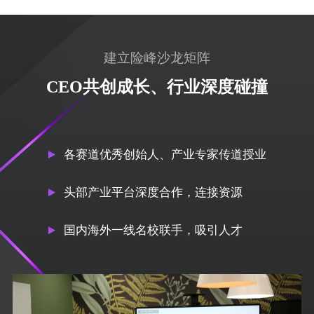
建立险峰沙龙矩阵
CEO共创成长、行业深度碰撞
各赛道优秀创始人、产业专家传道授业
头部产业平台深度合作，连接资源
国内海外一线名校联手，吸引人才