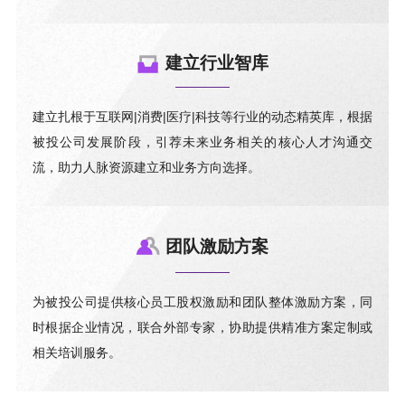
建立行业智库
建立扎根于互联网|消费|医疗|科技等行业的动态精英库，根据
被投公司发展阶段，引荐未来业务相关的核心人才沟通交
流，助力人脉资源建立和业务方向选择。
团队激励方案
为被投公司提供核心员工股权激励和团队整体激励方案，同
时根据企业情况，联合外部专家，协助提供精准方案定制或
相关培训服务。