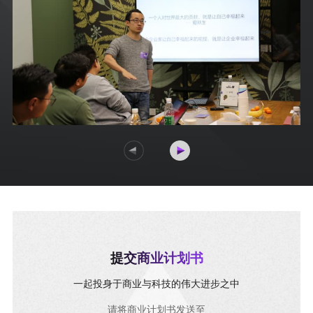
提交商业计划书
一起投身于商业与科技的伟大进步之中
请将商业计划书发送至