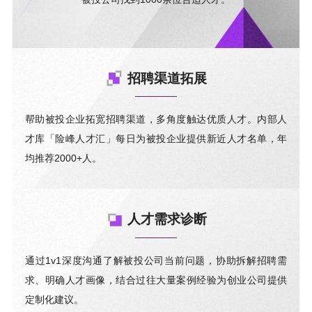
招聘渠道拓展
帮助被投企业拓宽招聘渠道，多角度触达优质人才。内部人
才库「险峰人才汇」每日为被投企业提供新近人才名单，年
均推荐2000+人。
人才需求诊断
通过1v1深度沟通了解被投公司当前问题，协助拆解招聘需
求、明确人才画像，结合过往大量案例经验为创业公司提供
定制化建议。