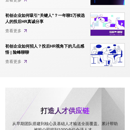
初创企业如何吸引“关键人”？一年聊3万候选
人的投后HR真诚分享
查看更多
初创企业如何招人？投后HR视角下的几点感
悟 | 险峰聊聊
查看更多
打造人才供应链
从早期团队搭建到核心及基础人才输送全面覆盖。累计帮助
被投公司找到1000余位合适人才。