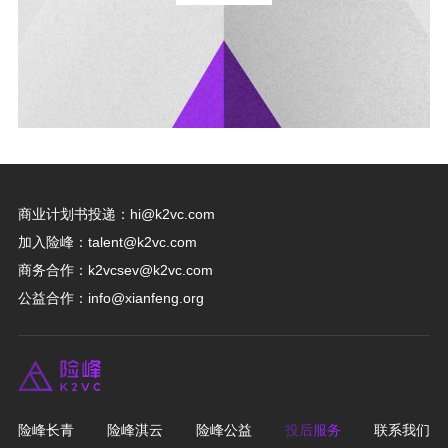
商业计划书投递：
hi@k2vc.com
加入险峰：
talent@k2vc.com
商务合作：
k2vcsev@k2vc.com
公益合作：
info@xianfeng.org
险峰长青
险峰淇云
险峰公益
投后服务
联系我们