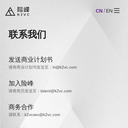
CN
EN
联系我们
发送商业计划书
请将商业计划书发送至：
hi@k2vc.com
加入险峰
请将简历发送至：
talent@k2vc.com
商务合作
请联系：
k2vcsev@k2vc.com