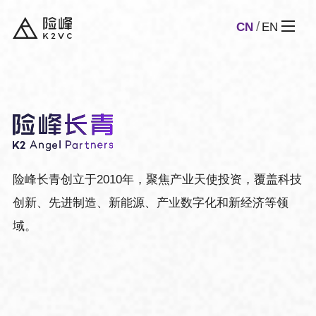
CN
EN
险峰长青创立于2010年，聚焦产业天使投资，覆盖科技
创新、先进制造、新能源、产业数字化和新经济等领
域。