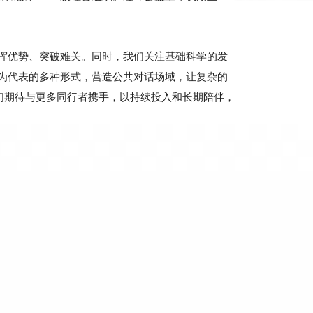
挥优势、突破难关。同时，我们关注基础科学的发
为代表的多种形式，营造公共对话场域，让复杂的
我们期待与更多同行者携手，以持续投入和长期陪伴，