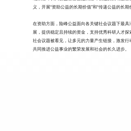
义，开展“资助公益的长期价值”和“传递公益的长期
在资助方面，险峰公益面向各关键社会议题下最具
展，提供稳定且持续的资金，支持优秀科研人才探
社会议题被看见，让多元的力量产生链接，激发行动
共同推进公益事业的繁荣发展和社会的长久进步。