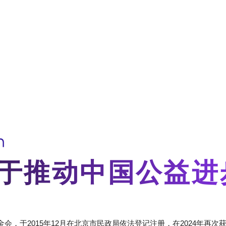
于推动中国公益进
，于2015年12月在北京市民政局依法登记注册，在2024年再次