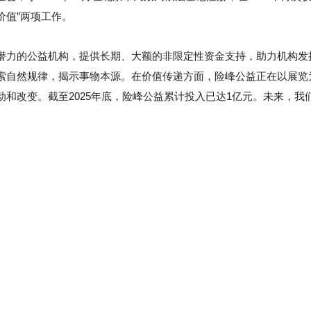
价值”两项工作。
潜力的公益机构，提供长期、大额的非限定性资金支持，助力机构发
索自然规律，揭示事物本源。在价值传递方面，险峰公益正在以展览
和改变。截至2025年底，险峰公益累计投入已达1亿元。未来，