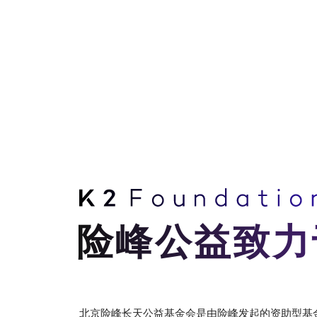
险峰公益致力
北京险峰长天公益基金会是由险峰发起的资助型基金会